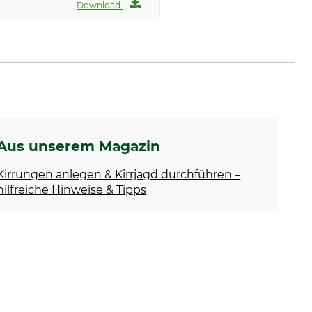
Download
Aus unserem Magazin
Kirrungen anlegen & Kirrjagd durchführen –
hilfreiche Hinweise & Tipps