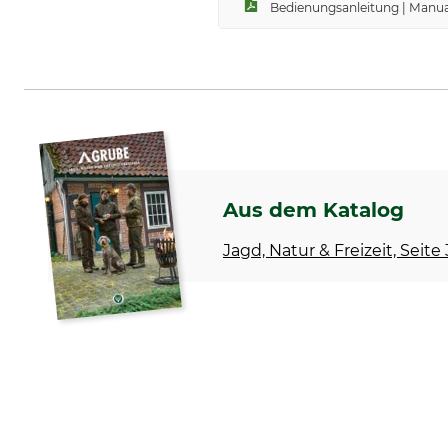
Bedienungsanleitung | Manua
Aus dem Katalog
Jagd, Natur & Freizeit, Seite