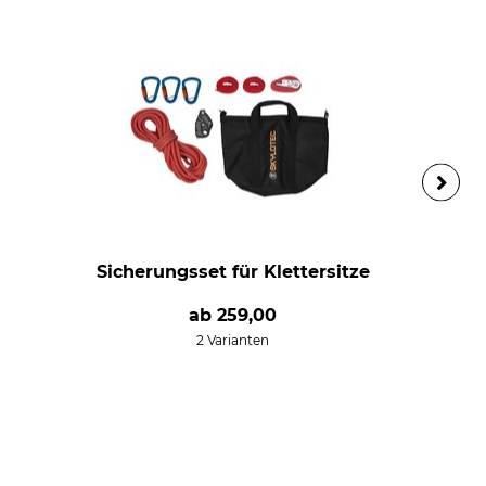
Sicherungsset für Klettersitze
ab
259,00
2 Varianten