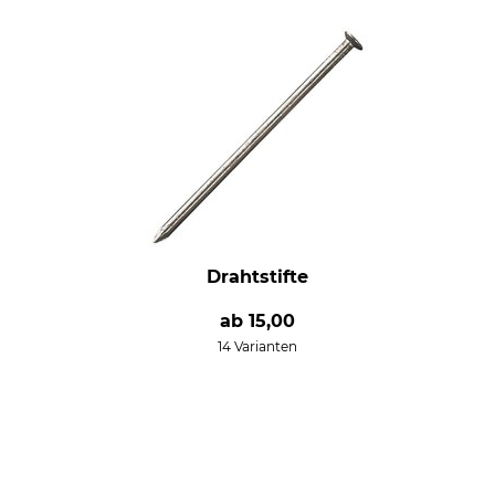
Drahtstifte
ab
15,00
14 Varianten