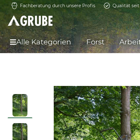
Fachberatung durch unsere Profis
Qualität sei
Alle Kategorien
Forst
Arbei