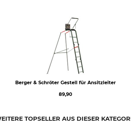
Berger & Schröter Gestell für Ansitzleiter
89,90
EITERE TOPSELLER AUS DIESER KATEGOR