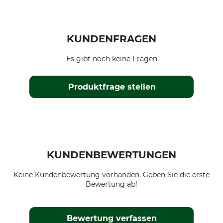
KUNDENFRAGEN
Es gibt noch keine Fragen
Produktfrage stellen
KUNDENBEWERTUNGEN
Keine Kundenbewertung vorhanden. Geben Sie die erste
Bewertung ab!
Bewertung verfassen