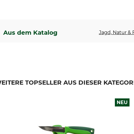
Aus dem Katalog
Jagd, Natur & F
EITERE TOPSELLER AUS DIESER KATEGOR
NEU