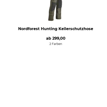
Nordforest Hunting Keilerschutzhose
ab
299,00
2 Farben