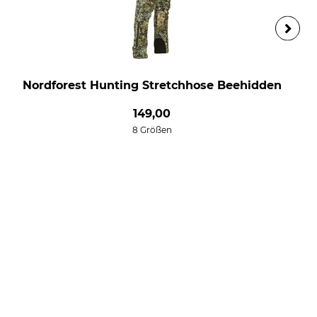
Nordforest Hunting Stretchhose Beehidden
149,00
8 Größen