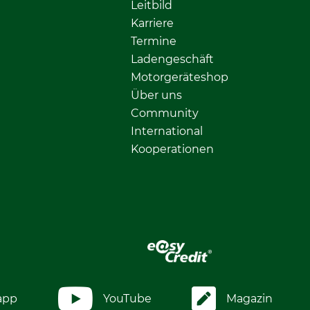
Leitbild
Karriere
Termine
Ladengeschäft
Motorgeräteshop
Über uns
Community
International
Kooperationen
app
YouTube
Magazin