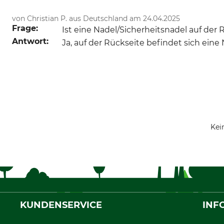
von Christian P. aus Deutschland am 24.04.2025
Frage:
Ist eine Nadel/Sicherheitsnadel auf de
Antwort:
Ja, auf der Rückseite befindet sich ein
Kei
KUNDENSERVICE
INF