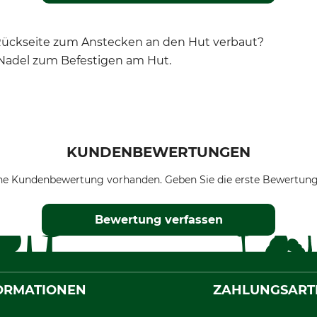
r Rückseite zum Anstecken an den Hut verbaut?
e Nadel zum Befestigen am Hut.
KUNDENBEWERTUNGEN
ne Kundenbewertung vorhanden. Geben Sie die erste Bewertung
Bewertung verfassen
ORMATIONEN
ZAHLUNGSART