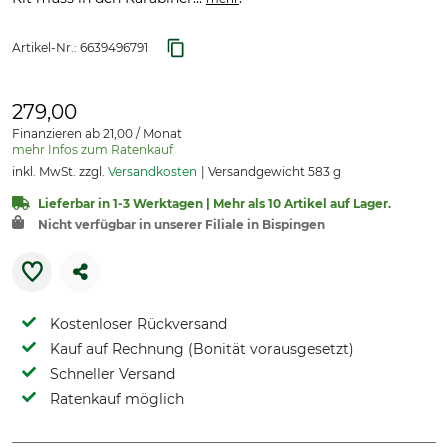
Artikel-Nr.:
6639496791
279,00
Finanzieren ab 21,00 / Monat
mehr Infos zum Ratenkauf
inkl. MwSt. zzgl.
Versandkosten
Versandgewicht 583 g
Lieferbar in 1-3 Werktagen | Mehr als 10 Artikel auf Lager.
Nicht verfügbar in unserer Filiale in Bispingen
Kostenloser Rückversand
Kauf auf Rechnung (Bonität vorausgesetzt)
Schneller Versand
Ratenkauf möglich