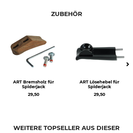
ZUBEHÖR
ART Bremsholz für
ART Lösehebel für
Spiderjack
Spiderjack
29,50
29,50
WEITERE TOPSELLER AUS DIESER