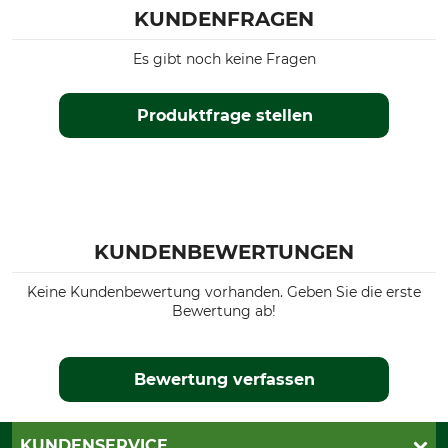
KUNDENFRAGEN
Es gibt noch keine Fragen
Produktfrage stellen
KUNDENBEWERTUNGEN
Keine Kundenbewertung vorhanden. Geben Sie die erste
Bewertung ab!
Bewertung verfassen
KUNDENSERVICE