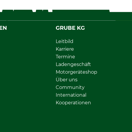
EN
GRUBE KG
Leitbild
Karriere
Termine
Ladengeschäft
Motorgeräteshop
Über uns
Community
International
Kooperationen