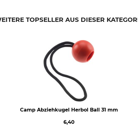
EITERE TOPSELLER AUS DIESER KATEGOR
Camp Abziehkugel Herbol Ball 31 mm
6,40