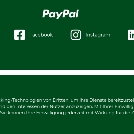
Facebook
Instagram
king-Technologien von Dritten, um ihre Dienste bereitzustel
d den Interessen der Nutzer anzuzeigen. Mit Ihrer Einwilli
ie können Ihre Einwilligung jederzeit mit Wirkung für die 