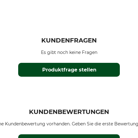
KUNDENFRAGEN
Es gibt noch keine Fragen
Produktfrage stellen
KUNDENBEWERTUNGEN
ne Kundenbewertung vorhanden. Geben Sie die erste Bewertung