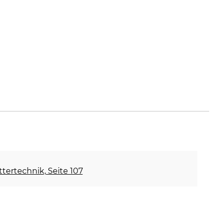
ettertechnik, Seite 107