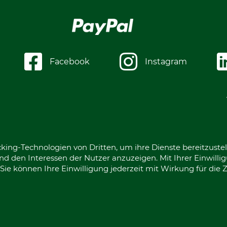
Facebook
Instagram
king-Technologien von Dritten, um ihre Dienste bereitzustel
d den Interessen der Nutzer anzuzeigen. Mit Ihrer Einwilli
ie können Ihre Einwilligung jederzeit mit Wirkung für die 