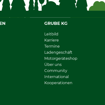
EN
GRUBE KG
Leitbild
Karriere
Termine
Ladengeschäft
Motorgeräteshop
Über uns
Community
International
Kooperationen