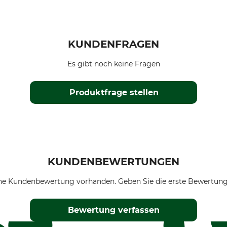
KUNDENFRAGEN
Es gibt noch keine Fragen
Produktfrage stellen
KUNDENBEWERTUNGEN
ne Kundenbewertung vorhanden. Geben Sie die erste Bewertung
Bewertung verfassen