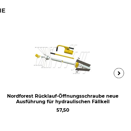
IE
Nordforest Rücklauf-Öffnungsschraube neue
Ausführung für hydraulischen Fällkeil
57,50