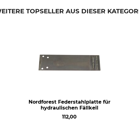
EITERE TOPSELLER AUS DIESER KATEGOR
Nordforest Federstahlplatte für
hydraulischen Fällkeil
112,00