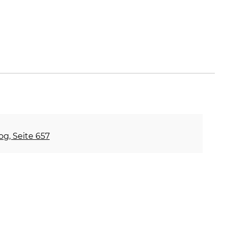
og, Seite 657