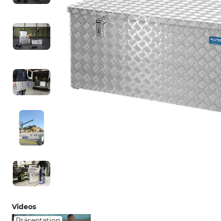
Videos
Präsentation