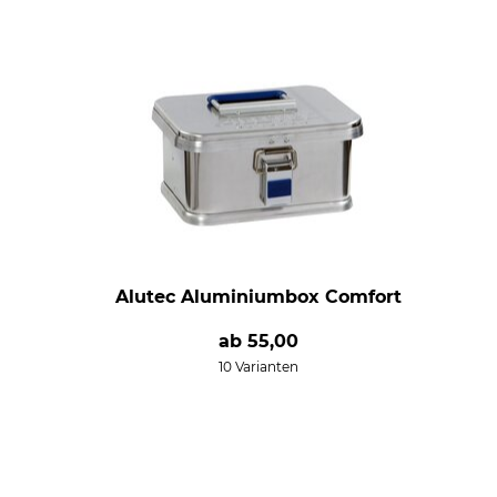
Alutec Aluminiumbox Comfort
ab
55,00
10 Varianten