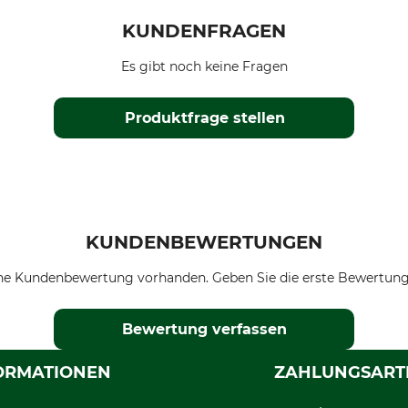
KUNDENFRAGEN
Es gibt noch keine Fragen
Produktfrage stellen
KUNDENBEWERTUNGEN
ne Kundenbewertung vorhanden. Geben Sie die erste Bewertung
Bewertung verfassen
ORMATIONEN
ZAHLUNGSART