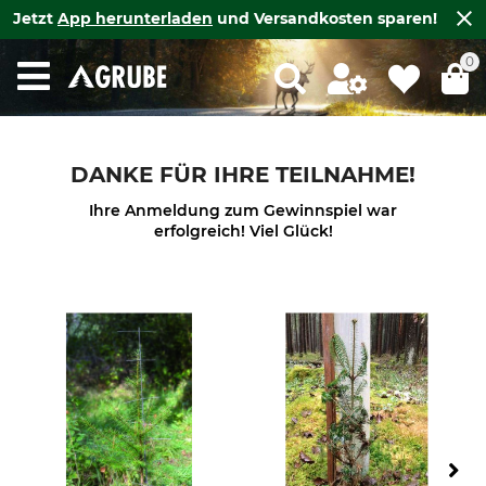
Jetzt
App herunterladen
und Versandkosten sparen!
0
DANKE FÜR IHRE TEILNAHME!
Ihre Anmeldung zum Gewinnspiel war
erfolgreich! Viel Glück!