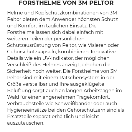
FORSTHELME VON 3M PELTOR
Helme und Kopfschutzkombinationen von 3M
Peltor bieten dem Anwender höchsten Schutz
und Komfort im täglichen Einsatz. Die
Forsthelme lassen sich dabei einfach mit
weiteren Teilen der persönlichen
Schutzausrüstung von Peltor, wie Visieren oder
Gehörschutzkapseln, kombinieren. Innovative
Details wie ein UV-Indikator, der möglichen
Verschleiß des Helmes anzeigt, erhöhen die
Sicherheit noch weiter. Die Forsthelme von 3M
Peltor sind mit einem Ratschensystem in der
Größe verstellbar und Ihre ausgeklügelte
Belüftung sorgt auch an langen Arbeitstagen im
Wald für einen angenehmen Tragekomfort.
Verbrauchsteile wie Schweißbänder oder auch
Hygieneeinsätze bei den Gehörschützern sind als
Ersatzteile separat erhältlich und leicht
auszutauschen.