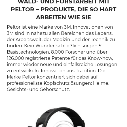
WALD- UND FORSTARBEIT MIT
PELTOR
–
PRODUKTE, DIE SO HART
ARBEITEN WIE SIE
Peltor ist eine Marke von 3M. Innovationen von
3M sind in nahezu allen Bereichen des Lebens,
der Arbeitswelt, der Medizin und der Technik zu
finden. Kein Wunder, schließlich sorgen 51
Basistechnologien, 8.000 Forscher und über
126.000 registrierte Patente für das Know-how,
immer wieder neue und einfallsreiche Lösungen
zu entwickeln: Innovation aus Tradition. Die
Marke Peltor konzentriert sich dabei auf
professionellste Kopfschutzlösungen: Helme,
Gesichts- und Gehörschutz.