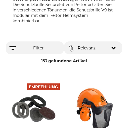
Die Schutzbrille SecureFit von Peltor erhalten Sie
in verschiedenen Tönungen, die Schutzbrille V9 ist
modular mit dem Peltor Helmsystem
kombinierbar.
Filter
Relevanz
153 gefundene Artikel
EMPFEHLUNG