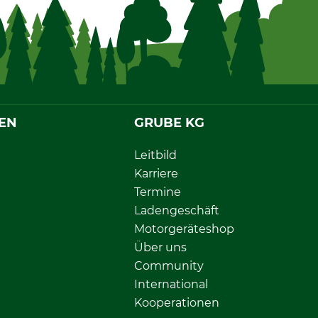
EN
GRUBE KG
Leitbild
Karriere
Termine
Ladengeschäft
Motorgeräteshop
Über uns
Community
International
Kooperationen