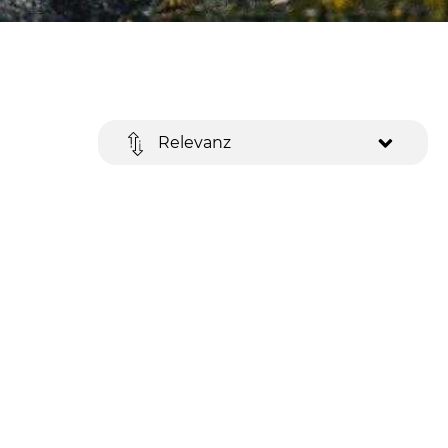
Relevanz