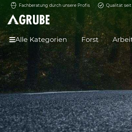
Fachberatung durch unsere Profis
Qualität sei
Alle Kategorien
Forst
Arbei