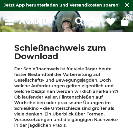
Jetzt
App herunterladen
und Versandkosten sparen!
0
Schießnachweis zum
Download
Der Schießnachweis ist für viele Jäger heute
fester Bestandteil der Vorbereitung auf
Gesellschafts- und Bewegungsjagden. Doch
welche Anforderungen gelten eigentlich und
welche Disziplinen werden wirklich anerkannt?
Ob laufender Keiler, Flintenschießen auf
Wurfscheiben oder praxisnahe Übungen im
Schießkino – die Unterschiede sind größer als
viele denken. Ein Überblick über Formen,
Voraussetzungen und die gängigen Nachweise
in der jagdlichen Praxis.