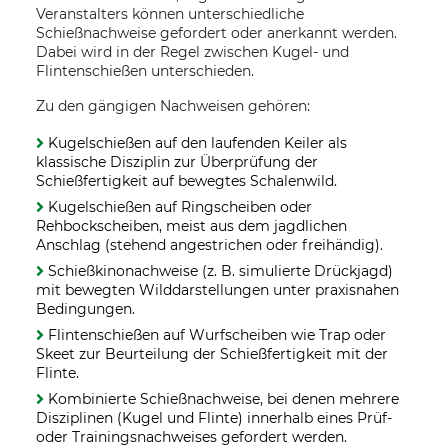
Veranstalters können unterschiedliche
Schießnachweise gefordert oder anerkannt werden.
Dabei wird in der Regel zwischen Kugel- und
Flintenschießen unterschieden.
Zu den gängigen Nachweisen gehören:
Kugelschießen auf den laufenden Keiler als
klassische Disziplin zur Überprüfung der
Schießfertigkeit auf bewegtes Schalenwild.
Kugelschießen auf Ringscheiben oder
Rehbockscheiben, meist aus dem jagdlichen
Anschlag (stehend angestrichen oder freihändig).
Schießkinonachweise (z. B. simulierte Drückjagd)
mit bewegten Wilddarstellungen unter praxisnahen
Bedingungen.
Flintenschießen auf Wurfscheiben wie Trap oder
Skeet zur Beurteilung der Schießfertigkeit mit der
Flinte.
Kombinierte Schießnachweise, bei denen mehrere
Disziplinen (Kugel und Flinte) innerhalb eines Prüf-
oder Trainingsnachweises gefordert werden.