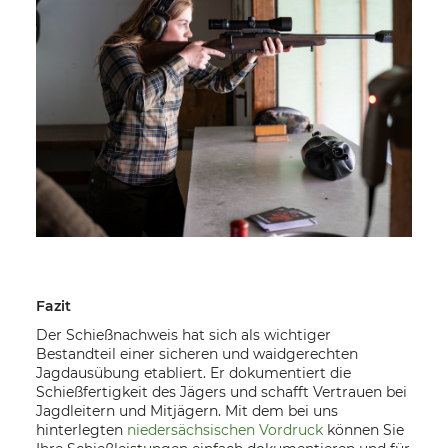
Fazit
Der Schießnachweis hat sich als wichtiger
Bestandteil einer sicheren und waidgerechten
Jagdausübung etabliert. Er dokumentiert die
Schießfertigkeit des Jägers und schafft Vertrauen bei
Jagdleitern und Mitjägern. Mit dem bei uns
hinterlegten
niedersächsischen Vordruck
können Sie