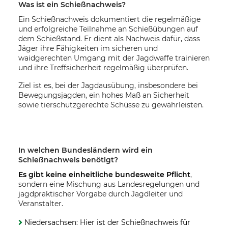
Was ist ein Schießnachweis?
Ein Schießnachweis dokumentiert die regelmäßige
und erfolgreiche Teilnahme an Schießübungen auf
dem Schießstand. Er dient als Nachweis dafür, dass
Jäger ihre Fähigkeiten im sicheren und
waidgerechten Umgang mit der Jagdwaffe trainieren
und ihre Treffsicherheit regelmäßig überprüfen.
Ziel ist es, bei der Jagdausübung, insbesondere bei
Bewegungsjagden, ein hohes Maß an Sicherheit
sowie tierschutzgerechte Schüsse zu gewährleisten.
In welchen Bundesländern wird ein
Schießnachweis benötigt?
Es gibt keine einheitliche bundesweite Pflicht
,
sondern eine Mischung aus Landesregelungen und
jagdpraktischer Vorgabe durch Jagdleiter und
Veranstalter.
Niedersachsen: Hier ist der Schießnachweis für