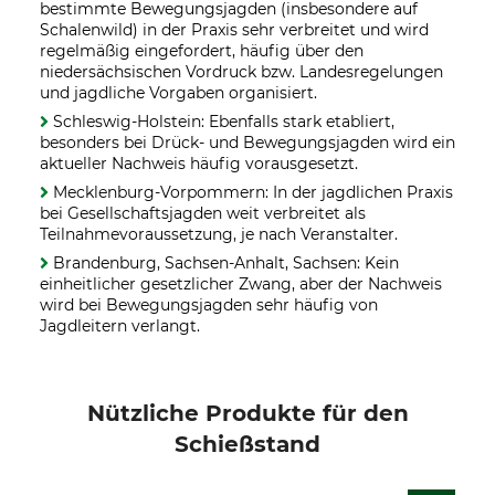
bestimmte Bewegungsjagden (insbesondere auf
Schalenwild) in der Praxis sehr verbreitet und wird
regelmäßig eingefordert, häufig über den
niedersächsischen Vordruck bzw. Landesregelungen
und jagdliche Vorgaben organisiert.
Schleswig-Holstein: Ebenfalls stark etabliert,
besonders bei Drück- und Bewegungsjagden wird ein
aktueller Nachweis häufig vorausgesetzt.
Mecklenburg-Vorpommern: In der jagdlichen Praxis
bei Gesellschaftsjagden weit verbreitet als
Teilnahmevoraussetzung, je nach Veranstalter.
Brandenburg, Sachsen-Anhalt, Sachsen: Kein
einheitlicher gesetzlicher Zwang, aber der Nachweis
wird bei Bewegungsjagden sehr häufig von
Jagdleitern verlangt.
Nützliche Produkte für den
Schießstand