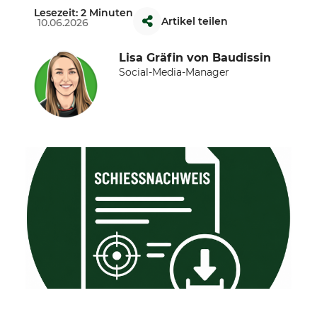
Lesezeit: 2 Minuten
Artikel teilen
10.06.2026
Lisa Gräfin von Baudissin
Social-Media-Manager