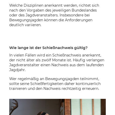
Welche Disziplinen anerkannt werden, richtet sich
nach den Vorgaben des jeweiligen Bundeslandes
oder des Jagdveranstalters. Insbesondere bei
Bewegungsjagden können die Anforderungen
deutlich variieren.
Wie lange ist der Schießnachweis gültig?
In vielen Fällen wird ein Schießnachweis anerkannt,
der nicht älter als zwölf Monate ist. Häufig verlangen
Jagdveranstalter einen Nachweis aus dem laufenden
Jagdjahr.
Wer regelmäßig an Bewegungsjagden teilnimmt,
sollte seine Schießfertigkeiten daher kontinuierlich
trainieren und den Nachweis rechtzeitig erneuern.