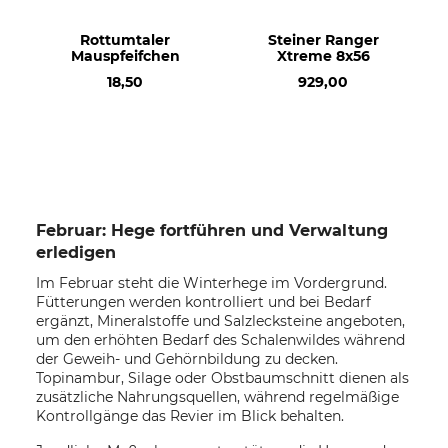
Rottumtaler
Steiner Ranger
Mauspfeifchen
Xtreme 8x56
18,50
929,00
Februar: Hege fortführen und Verwaltung
erledigen
Im Februar steht die Winterhege im Vordergrund.
Fütterungen werden kontrolliert und bei Bedarf
ergänzt, Mineralstoffe und Salzlecksteine angeboten,
um den erhöhten Bedarf des Schalenwildes während
der Geweih- und Gehörnbildung zu decken.
Topinambur, Silage oder Obstbaumschnitt dienen als
zusätzliche Nahrungsquellen, während regelmäßige
Kontrollgänge das Revier im Blick behalten.