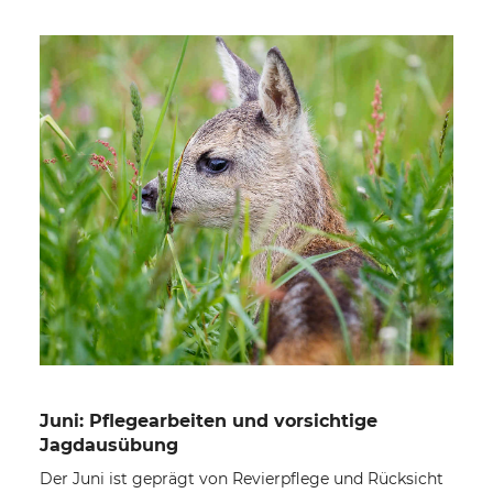
Juni: Pflegearbeiten und vorsichtige
Jagdausübung
Der Juni ist geprägt von Revierpflege und Rücksicht