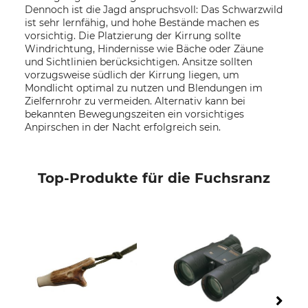
Dennoch ist die Jagd anspruchsvoll: Das Schwarzwild
ist sehr lernfähig, und hohe Bestände machen es
vorsichtig. Die Platzierung der Kirrung sollte
Windrichtung, Hindernisse wie Bäche oder Zäune
und Sichtlinien berücksichtigen. Ansitze sollten
vorzugsweise südlich der Kirrung liegen, um
Mondlicht optimal zu nutzen und Blendungen im
Zielfernrohr zu vermeiden. Alternativ kann bei
bekannten Bewegungszeiten ein vorsichtiges
Anpirschen in der Nacht erfolgreich sein.
Top-Produkte für die Fuchsranz