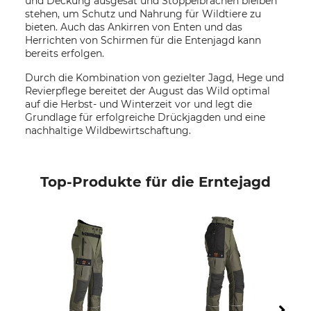
und Deckung ausgesät und Stoppelbrachen bleiben
stehen, um Schutz und Nahrung für Wildtiere zu
bieten. Auch das Ankirren von Enten und das
Herrichten von Schirmen für die Entenjagd kann
bereits erfolgen.
Durch die Kombination von gezielter Jagd, Hege und
Revierpflege bereitet der August das Wild optimal
auf die Herbst- und Winterzeit vor und legt die
Grundlage für erfolgreiche Drückjagden und eine
nachhaltige Wildbewirtschaftung.
Top-Produkte für die Erntejagd