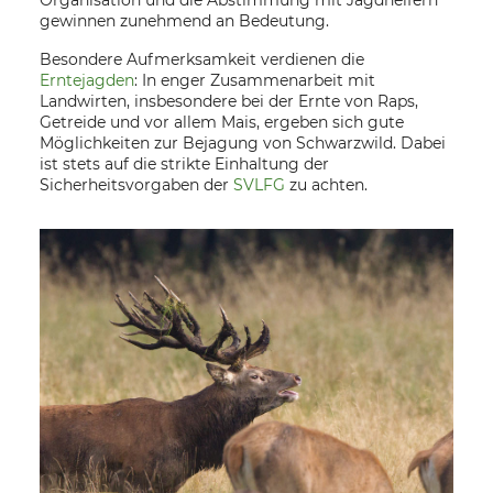
gewinnen zunehmend an Bedeutung.
Besondere Aufmerksamkeit verdienen die
Erntejagden
: In enger Zusammenarbeit mit
Landwirten, insbesondere bei der Ernte von Raps,
Getreide und vor allem Mais, ergeben sich gute
Möglichkeiten zur Bejagung von Schwarzwild. Dabei
ist stets auf die strikte Einhaltung der
Sicherheitsvorgaben der
SVLFG
zu achten.