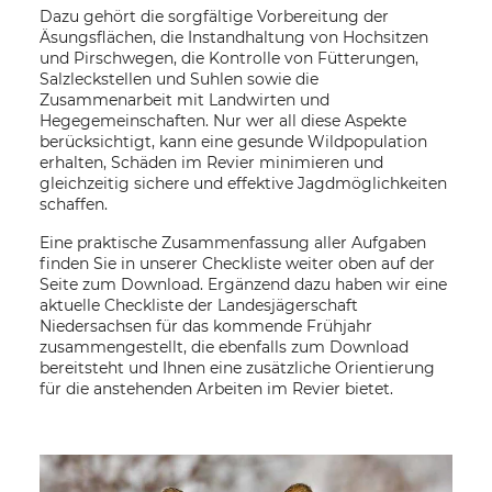
Dazu gehört die sorgfältige Vorbereitung der
Äsungsflächen, die Instandhaltung von Hochsitzen
und Pirschwegen, die Kontrolle von Fütterungen,
Salzleckstellen und Suhlen sowie die
Zusammenarbeit mit Landwirten und
Hegegemeinschaften. Nur wer all diese Aspekte
berücksichtigt, kann eine gesunde Wildpopulation
erhalten, Schäden im Revier minimieren und
gleichzeitig sichere und effektive Jagdmöglichkeiten
schaffen.
Eine praktische Zusammenfassung aller Aufgaben
finden Sie in unserer Checkliste weiter oben auf der
Seite zum Download. Ergänzend dazu haben wir eine
aktuelle Checkliste der Landesjägerschaft
Niedersachsen für das kommende Frühjahr
zusammengestellt, die ebenfalls zum Download
bereitsteht und Ihnen eine zusätzliche Orientierung
für die anstehenden Arbeiten im Revier bietet.