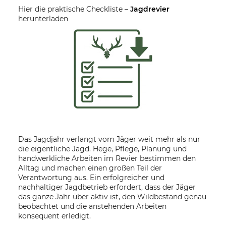
Hier die praktische Checkliste –
Jagdrevier
herunterladen
Das Jagdjahr verlangt vom Jäger weit mehr als nur
die eigentliche Jagd. Hege, Pflege, Planung und
handwerkliche Arbeiten im Revier bestimmen den
Alltag und machen einen großen Teil der
Verantwortung aus. Ein erfolgreicher und
nachhaltiger Jagdbetrieb erfordert, dass der Jäger
das ganze Jahr über aktiv ist, den Wildbestand genau
beobachtet und die anstehenden Arbeiten
konsequent erledigt.