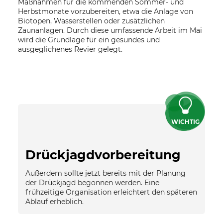
Maßnahmen für die kommenden Sommer- und
Herbstmonate vorzubereiten, etwa die Anlage von
Biotopen, Wasserstellen oder zusätzlichen
Zaunanlagen. Durch diese umfassende Arbeit im Mai
wird die Grundlage für ein gesundes und
ausgeglichenes Revier gelegt.
WICHTIG
Drückjagdvorbereitung
Außerdem sollte jetzt bereits mit der Planung
der Drückjagd begonnen werden. Eine
frühzeitige Organisation erleichtert den späteren
Ablauf erheblich.