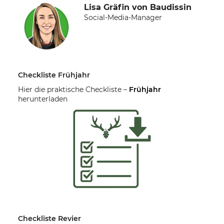
Lisa Gräfin von Baudissin
Social-Media-Manager
Checkliste Frühjahr
Hier die praktische Checkliste –
Frühjahr
herunterladen
Checkliste Revier