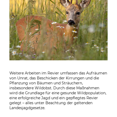
Weitere Arbeiten im Revier umfassen das Aufräumen
von Unrat, das Beschicken der Kirrungen und die
Pflanzung von Bäumen und Sträuchern,
insbesondere Wildobst. Durch diese Maßnahmen
wird die Grundlage für eine gesunde Wildpopulation,
eine erfolgreiche Jagd und ein gepflegtes Revier
gelegt – alles unter Beachtung der geltenden
Landesjagdgesetze.