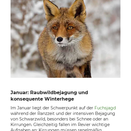
Januar: Raubwildbejagung und
konsequente Winterhege
Im Januar liegt der Schwerpunkt auf der
Fuchsjagd
während der Ranzzeit und der intensiven Bejagung
von Schwarzwild, besonders bei Schnee oder an
Kirrungen. Gleichzeitig fallen im Revier wichtige
Aufgaben an: Kirrungen müssen regelmäßig