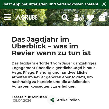
Jetzt
App herunterladen
und Versandkosten sparen!
0
Das Jagdjahr im
Überblick – was im
Revier wann zu tun ist
Das Jagdjahr erfordert vom Jäger ganzjähriges
Engagement über die eigentliche Jagd hinaus.
Hege, Pflege, Planung und handwerkliche
Arbeiten im Revier gehören ebenso dazu, um
nachhaltig zu handeln und die anfallenden
Aufgaben konsequent zu erledigen.
Lesezeit: 10 Minuten
Artikel teilen
08.04.2026