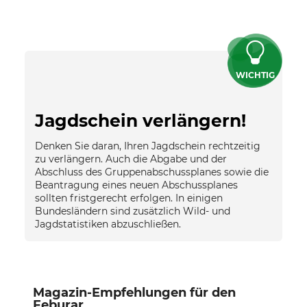
WICHTIG
Jagdschein verlängern!
Denken Sie daran, Ihren Jagdschein rechtzeitig
zu verlängern. Auch die Abgabe und der
Abschluss des Gruppenabschussplanes sowie die
Beantragung eines neuen Abschussplanes
sollten fristgerecht erfolgen. In einigen
Bundesländern sind zusätzlich Wild- und
Jagdstatistiken abzuschließen.
Magazin-Empfehlungen für den
Feburar