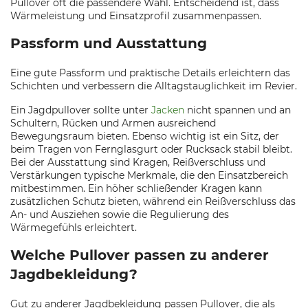
Pullover oft die passendere Wahl. Entscheidend ist, dass
Wärmeleistung und Einsatzprofil zusammenpassen.
Passform und Ausstattung
Eine gute Passform und praktische Details erleichtern das
Schichten und verbessern die Alltagstauglichkeit im Revier.
Ein Jagdpullover sollte unter
Jacken
nicht spannen und an
Schultern, Rücken und Armen ausreichend
Bewegungsraum bieten. Ebenso wichtig ist ein Sitz, der
beim Tragen von Fernglasgurt oder Rucksack stabil bleibt.
Bei der Ausstattung sind Kragen, Reißverschluss und
Verstärkungen typische Merkmale, die den Einsatzbereich
mitbestimmen. Ein höher schließender Kragen kann
zusätzlichen Schutz bieten, während ein Reißverschluss das
An- und Ausziehen sowie die Regulierung des
Wärmegefühls erleichtert.
Welche Pullover passen zu anderer
Jagdbekleidung?
Gut zu anderer Jagdbekleidung passen Pullover, die als