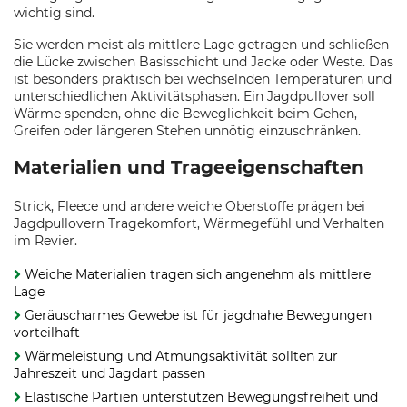
wichtig sind.
Sie werden meist als mittlere Lage getragen und schließen
die Lücke zwischen Basisschicht und Jacke oder Weste. Das
ist besonders praktisch bei wechselnden Temperaturen und
unterschiedlichen Aktivitätsphasen. Ein Jagdpullover soll
Wärme spenden, ohne die Beweglichkeit beim Gehen,
Greifen oder längeren Stehen unnötig einzuschränken.
Materialien und Trageeigenschaften
Strick, Fleece und andere weiche Oberstoffe prägen bei
Jagdpullovern Tragekomfort, Wärmegefühl und Verhalten
im Revier.
Weiche Materialien tragen sich angenehm als mittlere
Lage
Geräuscharmes Gewebe ist für jagdnahe Bewegungen
vorteilhaft
Wärmeleistung und Atmungsaktivität sollten zur
Jahreszeit und Jagdart passen
Elastische Partien unterstützen Bewegungsfreiheit und