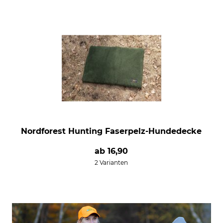
Nordforest Hunting Faserpelz-Hundedecke
ab
16,90
2 Varianten