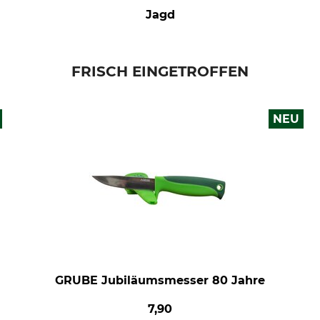
Jagd
FRISCH EINGETROFFEN
NEU
GRUBE Jubiläumsmesser 80 Jahre
7,90