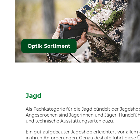
Optik Sortiment
Jagd
Als Fachkategorie für die Jagd bündelt der Jagdsho
Angesprochen sind Jägerinnen und Jäger, Hundeführ
und technische Ausstattungsarten dazu.
Ein gut aufgebauter Jagdshop erleichtert vor allem 
in ihren Anforderungen. Genau deshalb führt diese 