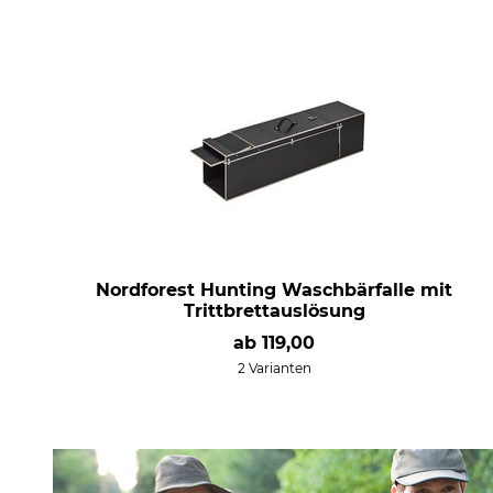
Nordforest Hunting Waschbärfalle mit
Trittbrettauslösung
ab
119,00
2 Varianten