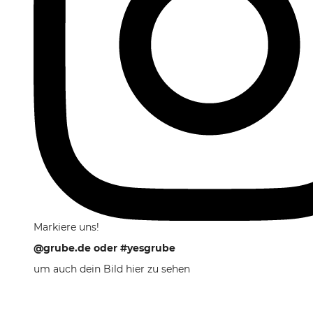
Markiere uns!
@grube.de
oder
#yesgrube
um auch dein Bild hier zu sehen