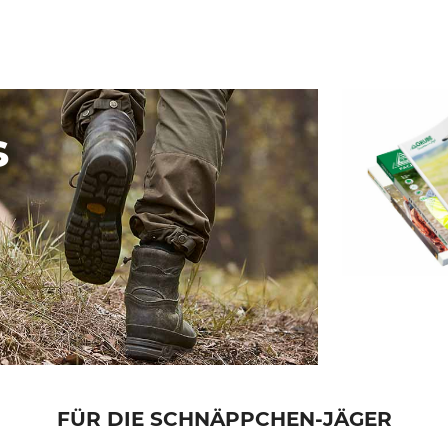
s
FÜR DIE SCHNÄPPCHEN-JÄGER