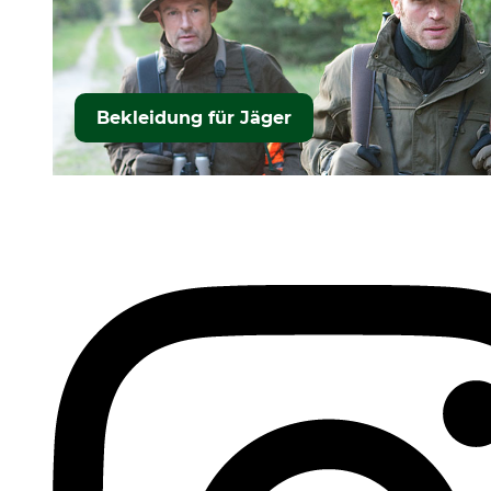
Bekleidung für Jäger