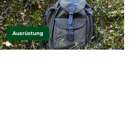
Ausrüstung