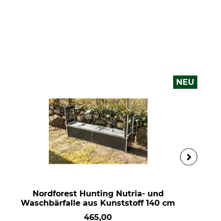
NEU
Nordforest Hunting Nutria- und
Waschbärfalle aus Kunststoff 140 cm
465,00