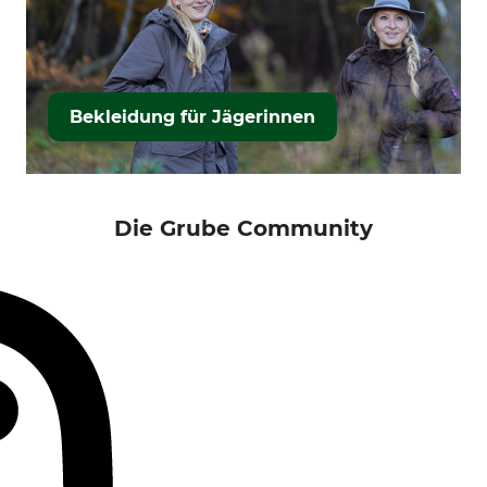
Bekleidung für Jägerinnen
Die Grube Community