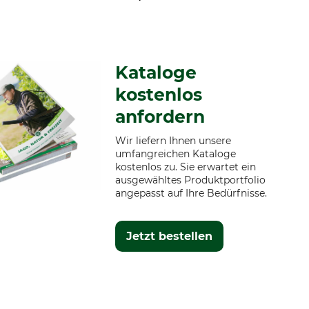
Kataloge
kostenlos
anfordern
Wir liefern Ihnen unsere
umfangreichen Kataloge
kostenlos zu. Sie erwartet ein
ausgewähltes Produktportfolio
angepasst auf Ihre Bedürfnisse.
Jetzt bestellen