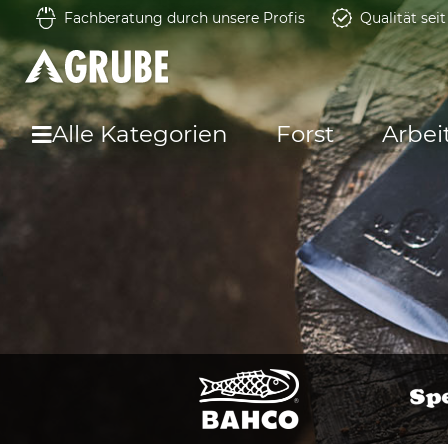
Fachberatung durch unsere Profis
Qualität sei
Alle Kategorien
Forst
Arbei