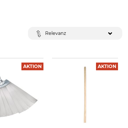
Relevanz
AKTION
AKTION